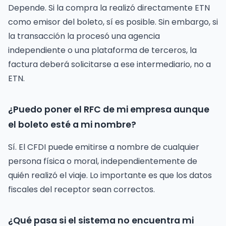
Depende. Si la compra la realizó directamente ETN
como emisor del boleto, sí es posible. Sin embargo, si
la transacción la procesó una agencia
independiente o una plataforma de terceros, la
factura deberá solicitarse a ese intermediario, no a
ETN.
¿Puedo poner el RFC de mi empresa aunque
el boleto esté a mi nombre?
Sí. El CFDI puede emitirse a nombre de cualquier
persona física o moral, independientemente de
quién realizó el viaje. Lo importante es que los datos
fiscales del receptor sean correctos.
¿Qué pasa si el sistema no encuentra mi