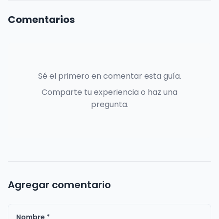
Comentarios
Sé el primero en comentar esta guía.
Comparte tu experiencia o haz una
pregunta.
Agregar comentario
Nombre *