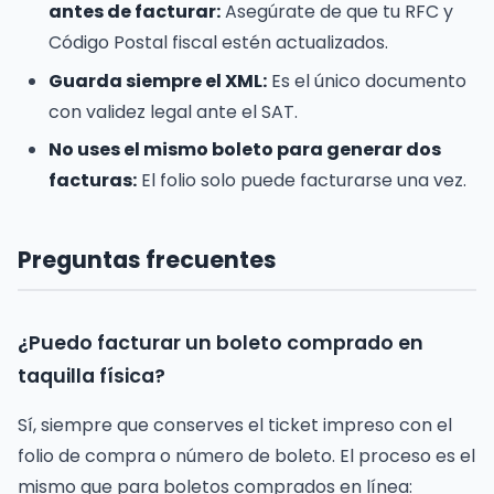
antes de facturar:
Asegúrate de que tu RFC y
Código Postal fiscal estén actualizados.
Guarda siempre el XML:
Es el único documento
con validez legal ante el SAT.
No uses el mismo boleto para generar dos
facturas:
El folio solo puede facturarse una vez.
Preguntas frecuentes
¿Puedo facturar un boleto comprado en
taquilla física?
Sí, siempre que conserves el ticket impreso con el
folio de compra o número de boleto. El proceso es el
mismo que para boletos comprados en línea: