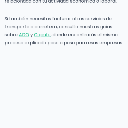
relacionada con tu actividad económica o laboral.
Si también necesitas facturar otros servicios de
transporte o carretera, consulta nuestras guías
sobre
ADO
y
Capufe
, donde encontrarás el mismo
proceso explicado paso a paso para esas empresas.