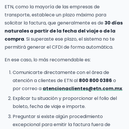
ETN, como la mayoría de las empresas de
transporte, establece un plazo máximo para
solicitar la factura, que generalmente es de
30 días
naturales a partir de la fecha del viaje o de la
compra
. Si superaste ese plazo, el sistema no te
permitirá generar el CFDI de forma automática.
En ese caso, lo más recomendable es:
Comunicarte directamente con el área de
atención a clientes de ETN al
800 800 0386
o
por correo a
atencionaclientes@etn.com.mx
.
Explicar tu situación y proporcionar el folio del
boleto, fecha de viaje e importe.
Preguntar si existe algún procedimiento
excepcional para emitir la factura fuera de