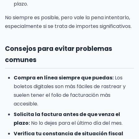
plazo.
No siempre es posible, pero vale la pena intentarlo,
especialmente si se trata de importes significativos.
Consejos para evitar problemas
comunes
Compra en línea siempre que puedas:
Los
boletos digitales son más fáciles de rastrear y
suelen tener el folio de facturación más
accesible.
Solicita la factura antes de que venza el
plazo:
No lo dejes para el último día del mes.
Verifica tu constancia de situación fiscal