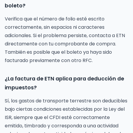
boleto?
Verifica que el número de folio esté escrito
correctamente, sin espacios ni caracteres
adicionales. Si el problema persiste, contacta a ETN
directamente con tu comprobante de compra.
También es posible que el boleto ya haya sido
facturado previamente con otro RFC.
¿La factura de ETN aplica para deducción de
impuestos?
Sí, los gastos de transporte terrestre son deducibles
bajo ciertas condiciones establecidas por la Ley del
ISR, siempre que el CFDI esté correctamente
emitido, timbrado y corresponda a una actividad