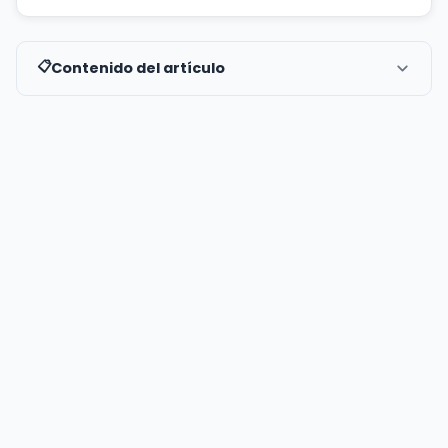
Contenido del artículo