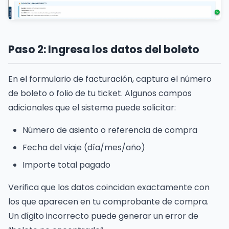
Paso 2: Ingresa los datos del boleto
En el formulario de facturación, captura el número
de boleto o folio de tu ticket. Algunos campos
adicionales que el sistema puede solicitar:
Número de asiento o referencia de compra
Fecha del viaje (día/mes/año)
Importe total pagado
Verifica que los datos coincidan exactamente con
los que aparecen en tu comprobante de compra.
Un dígito incorrecto puede generar un error de