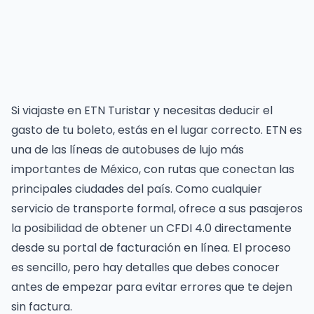
Si viajaste en ETN Turistar y necesitas deducir el
gasto de tu boleto, estás en el lugar correcto. ETN es
una de las líneas de autobuses de lujo más
importantes de México, con rutas que conectan las
principales ciudades del país. Como cualquier
servicio de transporte formal, ofrece a sus pasajeros
la posibilidad de obtener un CFDI 4.0 directamente
desde su portal de facturación en línea. El proceso
es sencillo, pero hay detalles que debes conocer
antes de empezar para evitar errores que te dejen
sin factura.