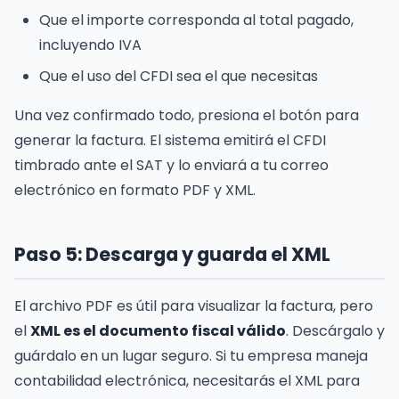
Que el importe corresponda al total pagado,
incluyendo IVA
Que el uso del CFDI sea el que necesitas
Una vez confirmado todo, presiona el botón para
generar la factura. El sistema emitirá el CFDI
timbrado ante el SAT y lo enviará a tu correo
electrónico en formato PDF y XML.
Paso 5: Descarga y guarda el XML
El archivo PDF es útil para visualizar la factura, pero
el
XML es el documento fiscal válido
. Descárgalo y
guárdalo en un lugar seguro. Si tu empresa maneja
contabilidad electrónica, necesitarás el XML para