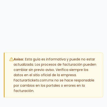
Aviso:
Esta guía es informativa y puede no estar
actualizada. Los procesos de facturación pueden
cambiar sin previo aviso. Verifica siempre los
datos en el sitio oficial de la empresa.
Facturartickets.com.mx no se hace responsable
por cambios en los portales o errores en la
facturación.