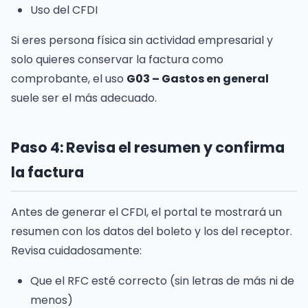
Uso del CFDI
Si eres persona física sin actividad empresarial y
solo quieres conservar la factura como
comprobante, el uso
G03 – Gastos en general
suele ser el más adecuado.
Paso 4: Revisa el resumen y confirma
la factura
Antes de generar el CFDI, el portal te mostrará un
resumen con los datos del boleto y los del receptor.
Revisa cuidadosamente:
Que el RFC esté correcto (sin letras de más ni de
menos)