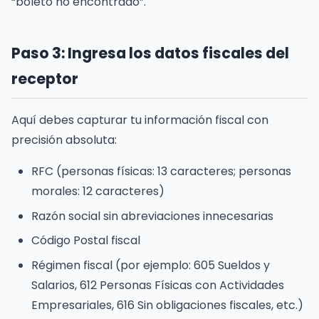
“boleto no encontrado”.
Paso 3: Ingresa los datos fiscales del
receptor
Aquí debes capturar tu información fiscal con
precisión absoluta:
RFC (personas físicas: 13 caracteres; personas
morales: 12 caracteres)
Razón social sin abreviaciones innecesarias
Código Postal fiscal
Régimen fiscal (por ejemplo: 605 Sueldos y
Salarios, 612 Personas Físicas con Actividades
Empresariales, 616 Sin obligaciones fiscales, etc.)