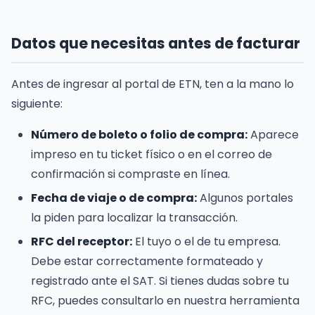
Datos que necesitas antes de facturar
Antes de ingresar al portal de ETN, ten a la mano lo
siguiente:
Número de boleto o folio de compra:
Aparece
impreso en tu ticket físico o en el correo de
confirmación si compraste en línea.
Fecha de viaje o de compra:
Algunos portales
la piden para localizar la transacción.
RFC del receptor:
El tuyo o el de tu empresa.
Debe estar correctamente formateado y
registrado ante el SAT. Si tienes dudas sobre tu
RFC, puedes consultarlo en nuestra herramienta