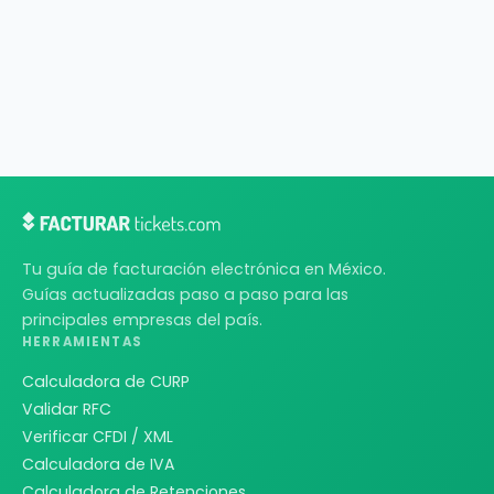
Tu guía de facturación electrónica en México.
Guías actualizadas paso a paso para las
principales empresas del país.
HERRAMIENTAS
Calculadora de CURP
Validar RFC
Verificar CFDI / XML
Calculadora de IVA
Calculadora de Retenciones