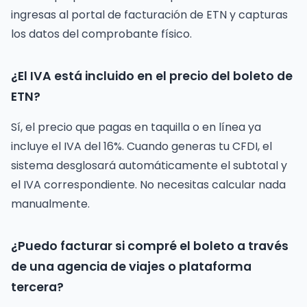
ingresas al portal de facturación de ETN y capturas
los datos del comprobante físico.
¿El IVA está incluido en el precio del boleto de
ETN?
Sí, el precio que pagas en taquilla o en línea ya
incluye el IVA del 16%. Cuando generas tu CFDI, el
sistema desglosará automáticamente el subtotal y
el IVA correspondiente. No necesitas calcular nada
manualmente.
¿Puedo facturar si compré el boleto a través
de una agencia de viajes o plataforma
tercera?