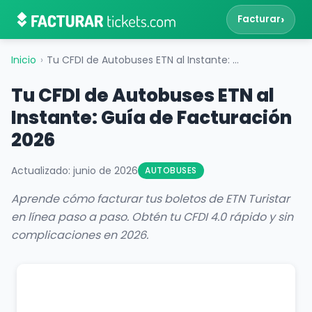
›
Facturar
Inicio
›
Tu CFDI de Autobuses ETN al Instante: Guía de Facturación 2026
Tu CFDI de Autobuses ETN al
Instante: Guía de Facturación
2026
Actualizado: junio de 2026
AUTOBUSES
Aprende cómo facturar tus boletos de ETN Turistar
en línea paso a paso. Obtén tu CFDI 4.0 rápido y sin
complicaciones en 2026.