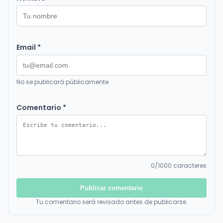
Email *
No se publicará públicamente
Comentario *
0
/1000 caracteres
Publicar comentario
Tu comentario será revisado antes de publicarse.