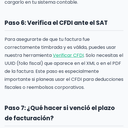
cargarlo en tu sistema contable.
Paso 6: Verifica el CFDI ante el SAT
Para asegurarte de que tu factura fue
correctamente timbrada y es válida, puedes usar
nuestra herramienta
Verificar CFDI
. Solo necesitas el
UUID (folio fiscal) que aparece en el XML o en el PDF
de la factura. Este paso es especialmente
importante si planeas usar el CFDI para deducciones
fiscales o reembolsos corporativos.
Paso 7: ¿Qué hacer si venció el plazo
de facturación?