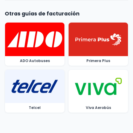
Otras guías de facturación
ADO Autobuses
Primera Plus
Telcel
Viva Aerobús