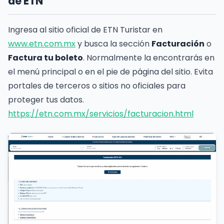
de ETN
Ingresa al sitio oficial de ETN Turistar en
www.etn.com.mx
y busca la sección
Facturación
o
Factura tu boleto
. Normalmente la encontrarás en
el menú principal o en el pie de página del sitio. Evita
portales de terceros o sitios no oficiales para
proteger tus datos.
https://etn.com.mx/servicios/facturacion.html