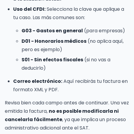
Uso del CFDI:
Selecciona la clave que aplique a
tu caso. Las más comunes son:
G03 - Gastos en general
(para empresas)
D01 - Honorarios médicos
(no aplica aquí,
pero es ejemplo)
S01 - Sin efectos fiscales
(si no vas a
deducirlo)
Correo electrónico:
Aquí recibirás tu factura en
formato XML y PDF.
Revisa bien cada campo antes de continuar. Una vez
emitida la factura,
no es posible modificarla ni
cancelarla fácilmente
, ya que implica un proceso
administrativo adicional ante el SAT.