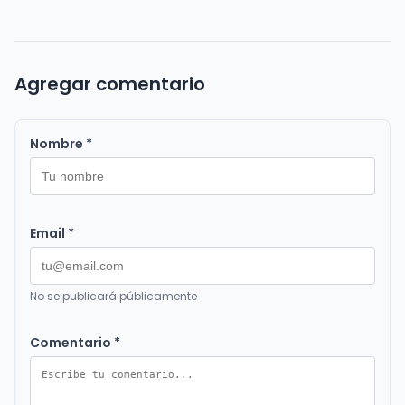
Agregar comentario
Nombre *
Email *
No se publicará públicamente
Comentario *