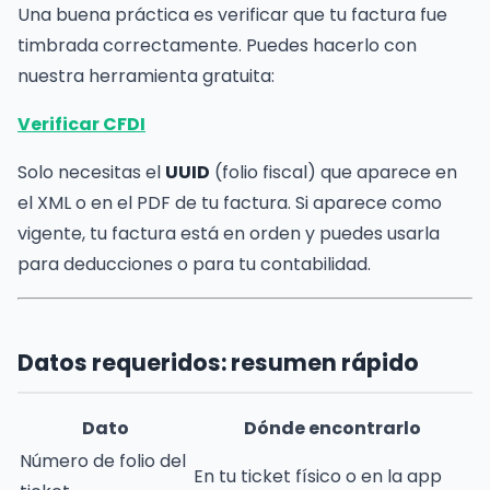
Una buena práctica es verificar que tu factura fue
timbrada correctamente. Puedes hacerlo con
nuestra herramienta gratuita:
Verificar CFDI
Solo necesitas el
UUID
(folio fiscal) que aparece en
el XML o en el PDF de tu factura. Si aparece como
vigente, tu factura está en orden y puedes usarla
para deducciones o para tu contabilidad.
Datos requeridos: resumen rápido
Dato
Dónde encontrarlo
Número de folio del
En tu ticket físico o en la app