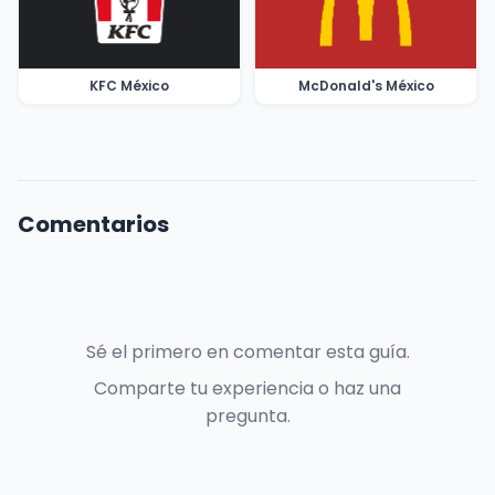
KFC México
McDonald's México
Comentarios
Sé el primero en comentar esta guía.
Comparte tu experiencia o haz una
pregunta.