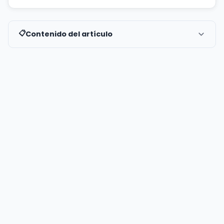
Contenido del artículo