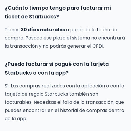
¿Cuánto tiempo tengo para facturar mi
ticket de Starbucks?
Tienes
30 días naturales
a partir de la fecha de
compra. Pasado ese plazo el sistema no encontrará
la transacción y no podrás generar el CFDI.
¿Puedo facturar si pagué con la tarjeta
Starbucks o con la app?
Sí. Las compras realizadas con la aplicación o con la
tarjeta de regalo Starbucks también son
facturables. Necesitas el folio de la transacción, que
puedes encontrar en el historial de compras dentro
de la app.