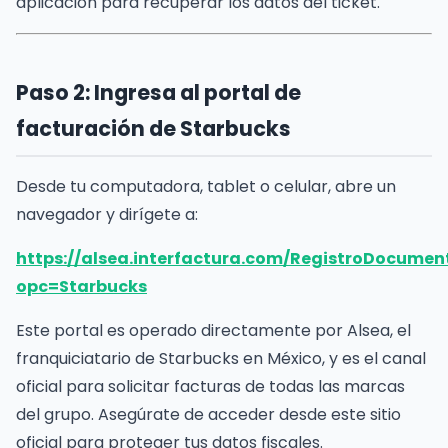
aplicación para recuperar los datos del ticket.
Paso 2: Ingresa al portal de
facturación de Starbucks
Desde tu computadora, tablet o celular, abre un
navegador y dirígete a:
https://alsea.interfactura.com/RegistroDocumen
opc=Starbucks
Este portal es operado directamente por Alsea, el
franquiciatario de Starbucks en México, y es el canal
oficial para solicitar facturas de todas las marcas
del grupo. Asegúrate de acceder desde este sitio
oficial para proteger tus datos fiscales.