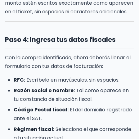
monto estén escritos exactamente como aparecen
en el ticket, sin espacios ni caracteres adicionales.
Paso 4: Ingresa tus datos fiscales
Con la compra identificada, ahora deberás llenar el
formulario con tus datos de facturación:
RFC:
Escríbelo en mayúsculas, sin espacios.
Razón social o nombre:
Tal como aparece en
tu constancia de situación fiscal.
Código Postal fiscal:
El del domicilio registrado
ante el SAT.
Régimen fiscal:
Selecciona el que corresponde
a tu situación actual.