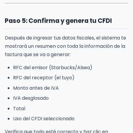
Paso 5: Confirma y genera tu CFDI
Después de ingresar tus datos fiscales, el sistema te
mostrará un resumen con toda la información de la
factura que se va a generar:
RFC del emisor (Starbucks/Alsea)
RFC del receptor (el tuyo)
Monto antes de IVA
IVA desglosado
Total
Uso del CFDI seleccionado
Verifica que todo esté correcto y haz clic en