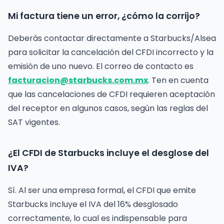
Mi factura tiene un error, ¿cómo la corrijo?
Deberás contactar directamente a Starbucks/Alsea
para solicitar la cancelación del CFDI incorrecto y la
emisión de uno nuevo. El correo de contacto es
facturacion@starbucks.com.mx
. Ten en cuenta
que las cancelaciones de CFDI requieren aceptación
del receptor en algunos casos, según las reglas del
SAT vigentes.
¿El CFDI de Starbucks incluye el desglose del
IVA?
Sí. Al ser una empresa formal, el CFDI que emite
Starbucks incluye el IVA del 16% desglosado
correctamente, lo cual es indispensable para