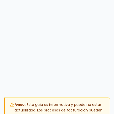
Aviso:
Esta guía es informativa y puede no estar
actualizada. Los procesos de facturación pueden