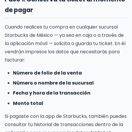
de pagar
Cuando realices tu compra en cualquier sucursal
Starbucks de México — ya sea en caja o a través de
la aplicación móvil — solicita o guarda tu ticket. En él
vendrán impresos los datos que necesitarás para
facturar:
Número de folio de la venta
Número o nombre de la sucursal
Fecha y hora de la transacción
Monto total
Si pagaste con la app de Starbucks, también puedes
consultar tu historial de transacciones dentro de la