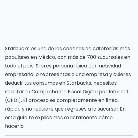
Starbucks es una de las cadenas de cafeterías más
populares en México, con más de 700 sucursales en
todo el país. Si eres persona física con actividad
empresarial o representas a una empresa y quieres
deducir tus consumos en Starbucks, necesitas
solicitar tu Comprobante Fiscal Digital por Internet
(CFDI). El proceso es completamente en línea,
rápido y no requiere que regreses a la sucursal. En
esta guía te explicamos exactamente cómo
hacerlo.