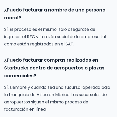
¿Puedo facturar a nombre de una persona
moral?
Sí. El proceso es el mismo; solo asegúrate de
ingresar el RFC y la razón social de la empresa tal
como están registrados en el SAT.
¿Puedo facturar compras realizadas en
Starbucks dentro de aeropuertos o plazas
comerciales?
Sí, siempre y cuando sea una sucursal operada bajo
la franquicia de Alsea en México. Las sucursales de
aeropuertos siguen el mismo proceso de
facturación en línea.