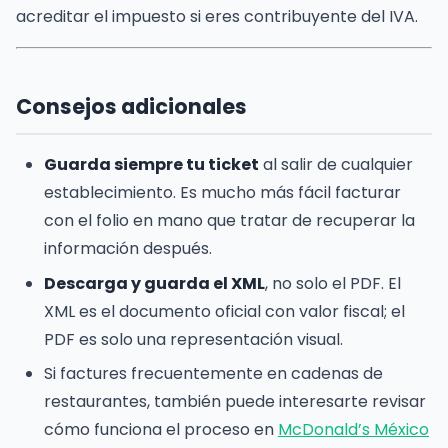
acreditar el impuesto si eres contribuyente del IVA.
Consejos adicionales
Guarda siempre tu ticket
al salir de cualquier
establecimiento. Es mucho más fácil facturar
con el folio en mano que tratar de recuperar la
información después.
Descarga y guarda el XML
, no solo el PDF. El
XML es el documento oficial con valor fiscal; el
PDF es solo una representación visual.
Si factures frecuentemente en cadenas de
restaurantes, también puede interesarte revisar
cómo funciona el proceso en
McDonald’s México