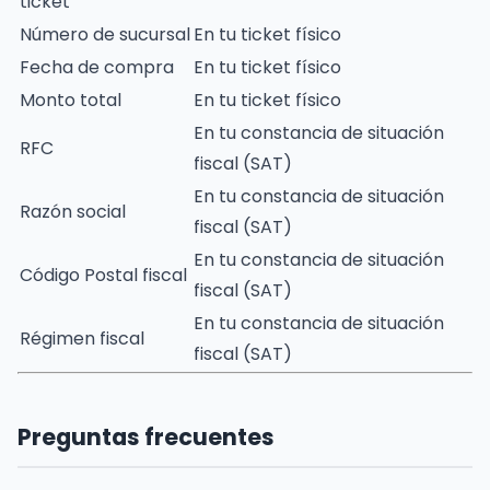
ticket
Número de sucursal
En tu ticket físico
Fecha de compra
En tu ticket físico
Monto total
En tu ticket físico
En tu constancia de situación
RFC
fiscal (SAT)
En tu constancia de situación
Razón social
fiscal (SAT)
En tu constancia de situación
Código Postal fiscal
fiscal (SAT)
En tu constancia de situación
Régimen fiscal
fiscal (SAT)
Preguntas frecuentes