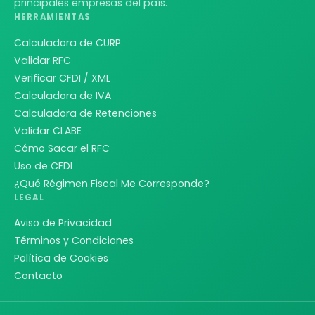
principales empresas del país.
HERRAMIENTAS
Calculadora de CURP
Validar RFC
Verificar CFDI / XML
Calculadora de IVA
Calculadora de Retenciones
Validar CLABE
Cómo Sacar el RFC
Uso de CFDI
¿Qué Régimen Fiscal Me Corresponde?
LEGAL
Aviso de Privacidad
Términos y Condiciones
Política de Cookies
Contacto