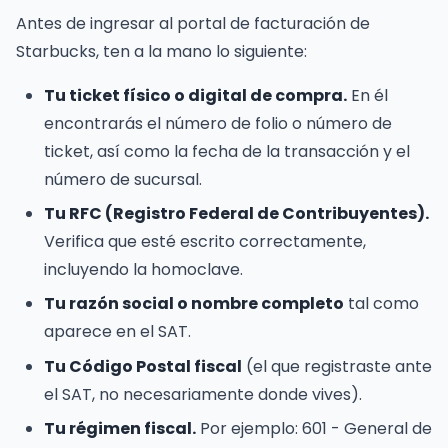
Antes de ingresar al portal de facturación de
Starbucks, ten a la mano lo siguiente:
Tu ticket físico o digital de compra.
En él
encontrarás el número de folio o número de
ticket, así como la fecha de la transacción y el
número de sucursal.
Tu RFC (Registro Federal de Contribuyentes).
Verifica que esté escrito correctamente,
incluyendo la homoclave.
Tu razón social o nombre completo
tal como
aparece en el SAT.
Tu Código Postal fiscal
(el que registraste ante
el SAT, no necesariamente donde vives).
Tu régimen fiscal.
Por ejemplo: 601 - General de