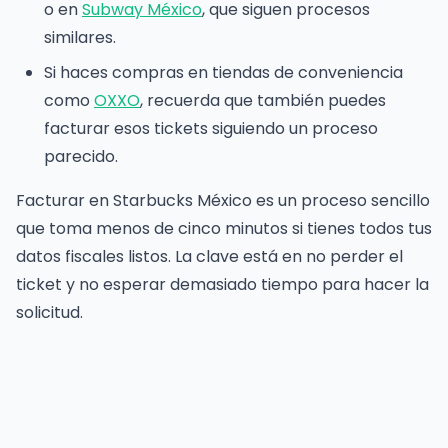
o en
Subway México
, que siguen procesos
similares.
Si haces compras en tiendas de conveniencia
como
OXXO
, recuerda que también puedes
facturar esos tickets siguiendo un proceso
parecido.
Facturar en Starbucks México es un proceso sencillo
que toma menos de cinco minutos si tienes todos tus
datos fiscales listos. La clave está en no perder el
ticket y no esperar demasiado tiempo para hacer la
solicitud.