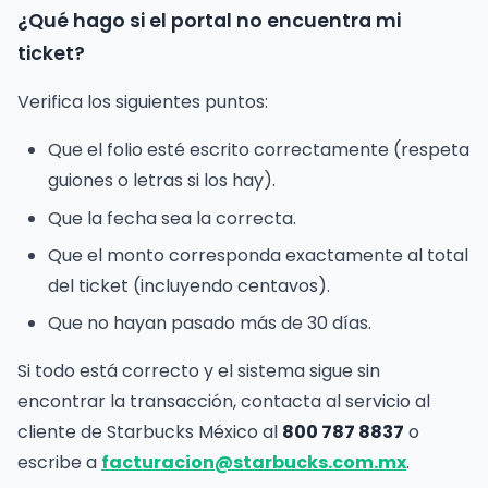
¿Qué hago si el portal no encuentra mi
ticket?
Verifica los siguientes puntos:
Que el folio esté escrito correctamente (respeta
guiones o letras si los hay).
Que la fecha sea la correcta.
Que el monto corresponda exactamente al total
del ticket (incluyendo centavos).
Que no hayan pasado más de 30 días.
Si todo está correcto y el sistema sigue sin
encontrar la transacción, contacta al servicio al
cliente de Starbucks México al
800 787 8837
o
escribe a
facturacion@starbucks.com.mx
.