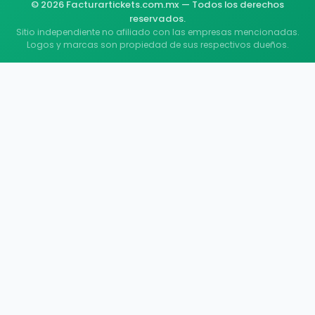
© 2026 Facturartickets.com.mx — Todos los derechos
reservados.
Sitio independiente no afiliado con las empresas mencionadas.
Logos y marcas son propiedad de sus respectivos dueños.