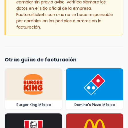
cambiar sin previo aviso. Verifica siempre los
datos en el sitio oficial de la empresa.
Facturartickets.com.mx no se hace responsable
por cambios en los portales o errores en la
facturación.
Otras guías de facturación
Burger King México
Domino's Pizza México