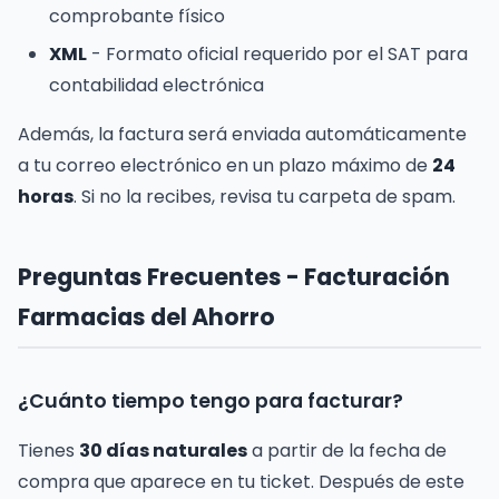
comprobante físico
XML
- Formato oficial requerido por el SAT para
contabilidad electrónica
Además, la factura será enviada automáticamente
a tu correo electrónico en un plazo máximo de
24
horas
. Si no la recibes, revisa tu carpeta de spam.
Preguntas Frecuentes - Facturación
Farmacias del Ahorro
¿Cuánto tiempo tengo para facturar?
Tienes
30 días naturales
a partir de la fecha de
compra que aparece en tu ticket. Después de este