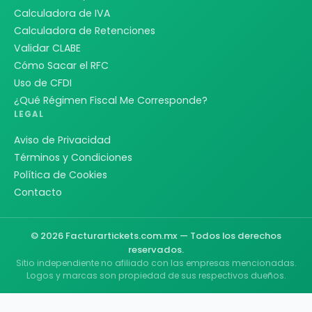
Calculadora de IVA
Calculadora de Retenciones
Validar CLABE
Cómo Sacar el RFC
Uso de CFDI
¿Qué Régimen Fiscal Me Corresponde?
LEGAL
Aviso de Privacidad
Términos y Condiciones
Política de Cookies
Contacto
© 2026 Facturartickets.com.mx — Todos los derechos
reservados.
Sitio independiente no afiliado con las empresas mencionadas.
Logos y marcas son propiedad de sus respectivos dueños.