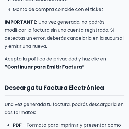
Monto de compra coincide con el ticket
IMPORTANTE:
Una vez generada, no podrás
modificar la factura sin una cuenta registrada. Si
detectas un error, deberás cancelarla en la sucursal
y emitir una nueva.
Acepta la política de privacidad y haz clic en
“Continuar para Emitir Factura”
.
Descarga tu Factura Electrónica
Una vez generada tu factura, podrás descargarla en
dos formatos:
PDF
- Formato para imprimir y presentar como