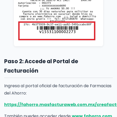
Paso 2: Accede al Portal de
Facturación
Ingresa al portal oficial de facturación de Farmacias
del Ahorro:
https://fahorro.masfacturaweb.com.mx/creafact
También puedes acceder desde
www.fahorro.com