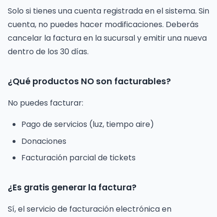
Solo si tienes una cuenta registrada en el sistema. Sin
cuenta, no puedes hacer modificaciones. Deberás
cancelar la factura en la sucursal y emitir una nueva
dentro de los 30 días.
¿Qué productos NO son facturables?
No puedes facturar:
Pago de servicios (luz, tiempo aire)
Donaciones
Facturación parcial de tickets
¿Es gratis generar la factura?
Sí, el servicio de facturación electrónica en