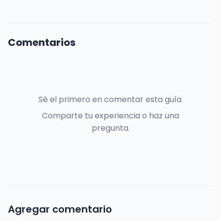
Comentarios
Sé el primero en comentar esta guía.
Comparte tu experiencia o haz una
pregunta.
Agregar comentario