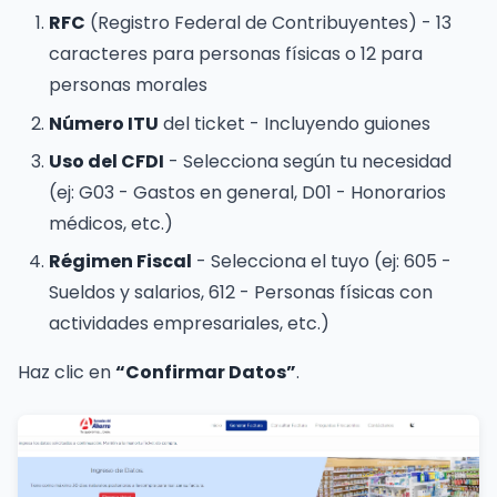
RFC
(Registro Federal de Contribuyentes) - 13
caracteres para personas físicas o 12 para
personas morales
Número ITU
del ticket - Incluyendo guiones
Uso del CFDI
- Selecciona según tu necesidad
(ej: G03 - Gastos en general, D01 - Honorarios
médicos, etc.)
Régimen Fiscal
- Selecciona el tuyo (ej: 605 -
Sueldos y salarios, 612 - Personas físicas con
actividades empresariales, etc.)
Haz clic en
“Confirmar Datos”
.