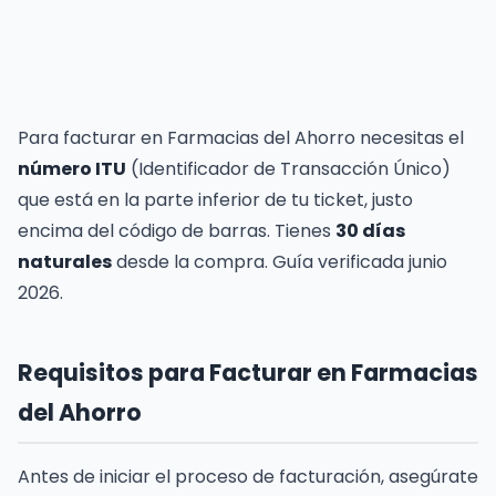
Para facturar en Farmacias del Ahorro necesitas el
número ITU
(Identificador de Transacción Único)
que está en la parte inferior de tu ticket, justo
encima del código de barras. Tienes
30 días
naturales
desde la compra. Guía verificada junio
2026.
Requisitos para Facturar en Farmacias
del Ahorro
Antes de iniciar el proceso de facturación, asegúrate