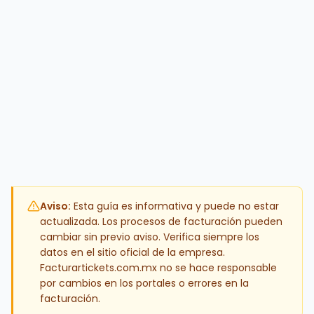
Aviso:
Esta guía es informativa y puede no estar
actualizada. Los procesos de facturación pueden
cambiar sin previo aviso. Verifica siempre los
datos en el sitio oficial de la empresa.
Facturartickets.com.mx no se hace responsable
por cambios en los portales o errores en la
facturación.