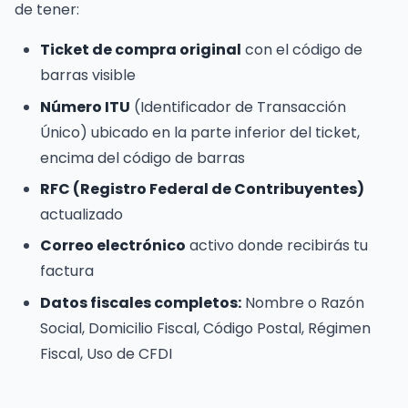
de tener:
Ticket de compra original
con el código de
barras visible
Número ITU
(Identificador de Transacción
Único) ubicado en la parte inferior del ticket,
encima del código de barras
RFC (Registro Federal de Contribuyentes)
actualizado
Correo electrónico
activo donde recibirás tu
factura
Datos fiscales completos:
Nombre o Razón
Social, Domicilio Fiscal, Código Postal, Régimen
Fiscal, Uso de CFDI