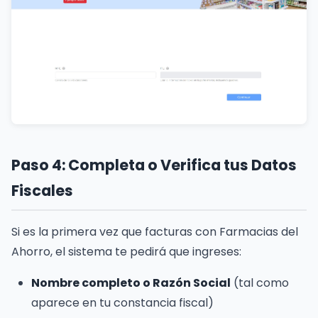
Paso 4: Completa o Verifica tus Datos
Fiscales
Si es la primera vez que facturas con Farmacias del
Ahorro, el sistema te pedirá que ingreses:
Nombre completo o Razón Social
(tal como
aparece en tu constancia fiscal)