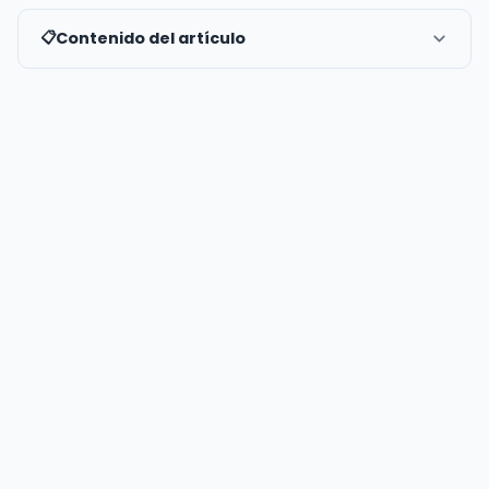
Contenido del artículo