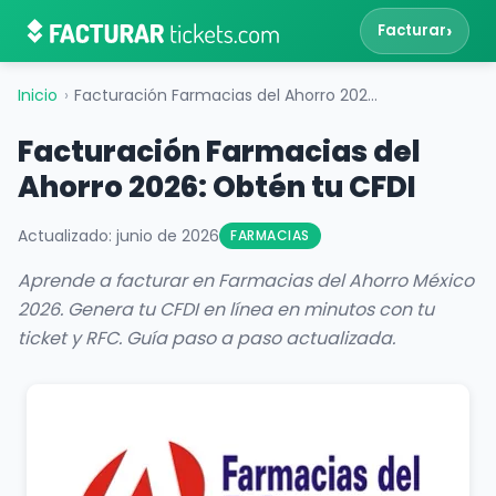
›
Facturar
Inicio
›
Facturación Farmacias del Ahorro 2026: Obtén tu CFDI
Facturación Farmacias del
Ahorro 2026: Obtén tu CFDI
Actualizado: junio de 2026
FARMACIAS
Aprende a facturar en Farmacias del Ahorro México
2026. Genera tu CFDI en línea en minutos con tu
ticket y RFC. Guía paso a paso actualizada.