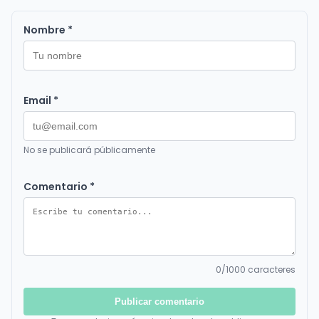
Nombre *
Email *
No se publicará públicamente
Comentario *
0
/1000 caracteres
Publicar comentario