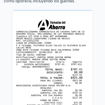
como aparece, incluyendo los guiones.