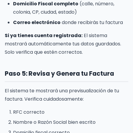
Domicilio Fiscal completo
(calle, número,
colonia, CP, ciudad, estado)
Correo electrónico
donde recibirás tu factura
Si ya tienes cuenta registrada:
El sistema
mostrará automáticamente tus datos guardados.
Solo verifica que estén correctos.
Paso 5: Revisa y Genera tu Factura
El sistema te mostrará una previsualización de tu
factura. Verifica cuidadosamente:
RFC correcto
Nombre o Razón Social bien escrito
Domicilio fiscal correcto