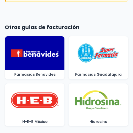
Otras guías de facturación
Farmacias Benavides
Farmacias Guadalajara
H-E-B México
Hidrosina