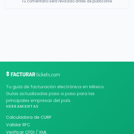
Tu comentario será revisado antes de publicarse.
Tu guía de facturación electrónica en México.
Guías actualizadas paso a paso para las
principales empresas del país.
HERRAMIENTAS
Calculadora de CURP
Validar RFC
Verificar CFDI / XML