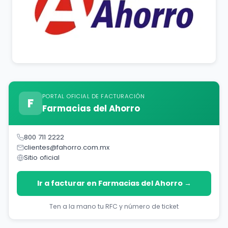
PORTAL OFICIAL DE FACTURACIÓN
F
Farmacias del Ahorro
800 711 2222
clientes@fahorro.com.mx
Sitio oficial
Ir a facturar en Farmacias del Ahorro →
Ten a la mano tu RFC y número de ticket