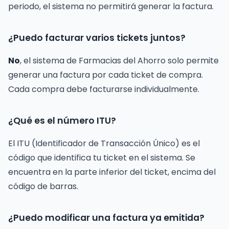
periodo, el sistema no permitirá generar la factura.
¿Puedo facturar varios tickets juntos?
No
, el sistema de Farmacias del Ahorro solo permite
generar una factura por cada ticket de compra.
Cada compra debe facturarse individualmente.
¿Qué es el número ITU?
El ITU (Identificador de Transacción Único) es el
código que identifica tu ticket en el sistema. Se
encuentra en la parte inferior del ticket, encima del
código de barras.
¿Puedo modificar una factura ya emitida?