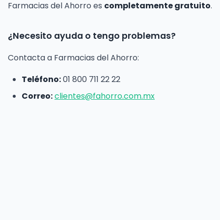
Farmacias del Ahorro es
completamente gratuito
.
¿Necesito ayuda o tengo problemas?
Contacta a Farmacias del Ahorro:
Teléfono:
01 800 711 22 22
Correo:
clientes@fahorro.com.mx