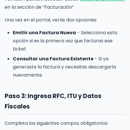
en la sección de “Facturación”.
Una vez en el portal, verás dos opciones:
Emitir una Factura Nueva
- Selecciona esta
opción si es la primera vez que facturas ese
ticket
Consultar una Factura Existente
- Si ya
generaste la factura y necesitas descargarla
nuevamente
Paso 3: Ingresa RFC, ITU y Datos
Fiscales
Completa los siguientes campos obligatorios: